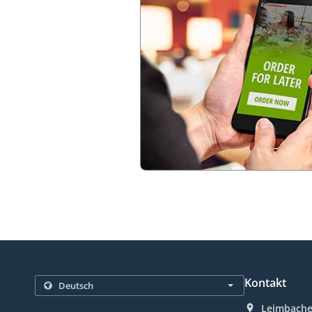
Kontakt
Leimbacher