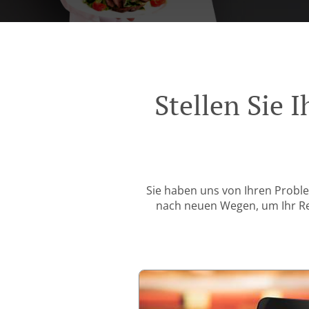
Stellen Sie
Sie haben uns von Ihren Probl
nach neuen Wegen, um Ihr Rest