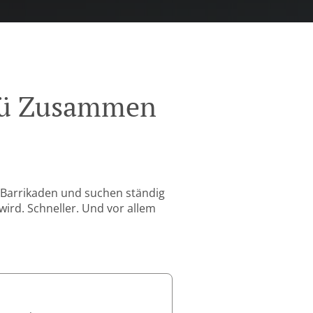
enü Zusammen
 Barrikaden und suchen ständig
wird. Schneller. Und vor allem