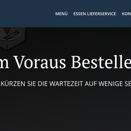
MENÜ
ESSEN LIEFERSERVICE
KON
m Voraus Bestell
KÜRZEN SIE DIE WARTEZEIT AUF WENIGE 