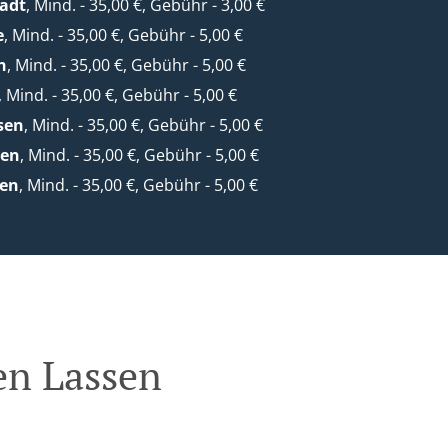
adt
, Mind. - 35,00 €, Gebühr - 3,00 €
e
, Mind. - 35,00 €, Gebühr - 5,00 €
h
, Mind. - 35,00 €, Gebühr - 5,00 €
, Mind. - 35,00 €, Gebühr - 5,00 €
sen
, Mind. - 35,00 €, Gebühr - 5,00 €
den
, Mind. - 35,00 €, Gebühr - 5,00 €
en
, Mind. - 35,00 €, Gebühr - 5,00 €
en Lassen