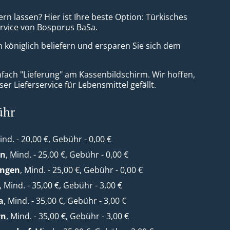
ern lassen? Hier ist Ihre beste Option: Türkisches
ervice von Bosporus BaSa.
h königlich beliefern und ersparen Sie sich dem
nfach "Lieferung" am Kassenbildschirm. Wir hoffen,
er Lieferservice für Lebensmittel gefällt.
ühr
ind. - 20,00 €, Gebühr - 0,00 €
en
, Mind. - 25,00 €, Gebühr - 0,00 €
ungen
, Mind. - 25,00 €, Gebühr - 0,00 €
, Mind. - 35,00 €, Gebühr - 3,00 €
a
, Mind. - 35,00 €, Gebühr - 3,00 €
rn
, Mind. - 35,00 €, Gebühr - 3,00 €