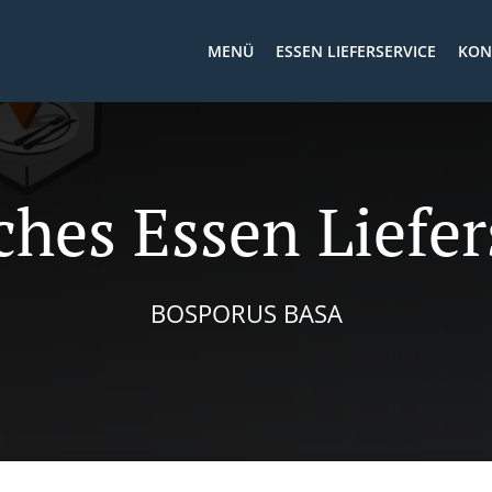
MENÜ
ESSEN LIEFERSERVICE
KON
ches Essen Liefer
BOSPORUS BASA