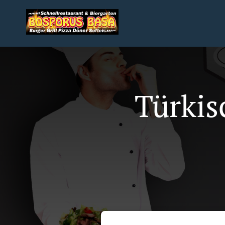
Türkis