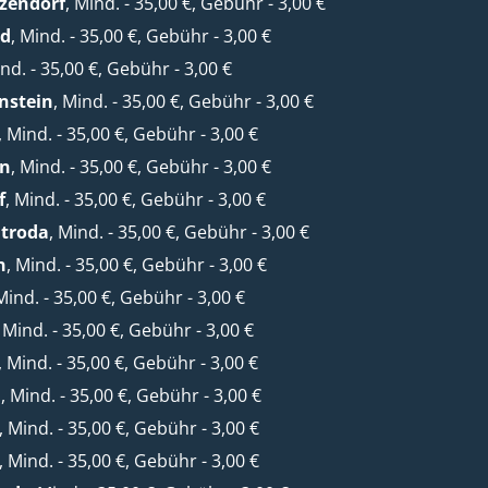
zendorf
, Mind. - 35,00 €, Gebühr - 3,00 €
ld
, Mind. - 35,00 €, Gebühr - 3,00 €
ind. - 35,00 €, Gebühr - 3,00 €
nstein
, Mind. - 35,00 €, Gebühr - 3,00 €
, Mind. - 35,00 €, Gebühr - 3,00 €
rn
, Mind. - 35,00 €, Gebühr - 3,00 €
f
, Mind. - 35,00 €, Gebühr - 3,00 €
htroda
, Mind. - 35,00 €, Gebühr - 3,00 €
n
, Mind. - 35,00 €, Gebühr - 3,00 €
 Mind. - 35,00 €, Gebühr - 3,00 €
, Mind. - 35,00 €, Gebühr - 3,00 €
, Mind. - 35,00 €, Gebühr - 3,00 €
a
, Mind. - 35,00 €, Gebühr - 3,00 €
, Mind. - 35,00 €, Gebühr - 3,00 €
, Mind. - 35,00 €, Gebühr - 3,00 €